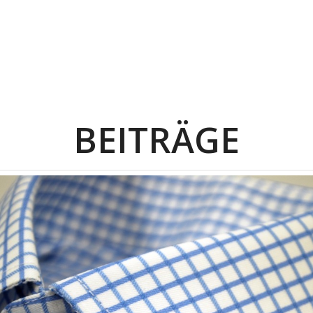
BEITRÄGE