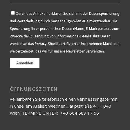
Durch das Anhaken erklären Sie sich mit der Datenspeicherung
und -verarbeitung durch massanzüge-wien.at einverstanden. Die
Speicherung Ihrer persönlichen Daten (Name, E-Mail) passiert zum
Zwecke der Zusendung von Informations-E-Mails. Ihre Daten
werden an das Privacy-Shield zertifizierte Unternehmen Mailchimp
weitergeleitet, das wir für unsere Newsletter verwenden.
ÖFFNUNGSZEITEN
vereinbaren Sie telefonisch einen Vermessungstermin
in unserem Atelier: Wiedner Hauptstraße 41, 1040
Wien. TERMINE UNTER:
+43 664 589 17 56