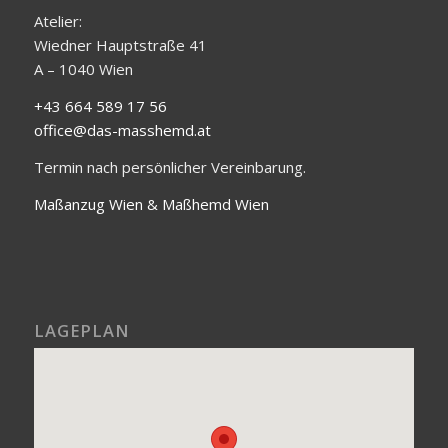
Atelier:
Wiedner Hauptstraße 41
A – 1040 Wien
+43 664 589 17 56
office@das-masshemd.at
Termin nach persönlicher Vereinbarung.
Maßanzug Wien & Maßhemd Wien
LAGEPLAN