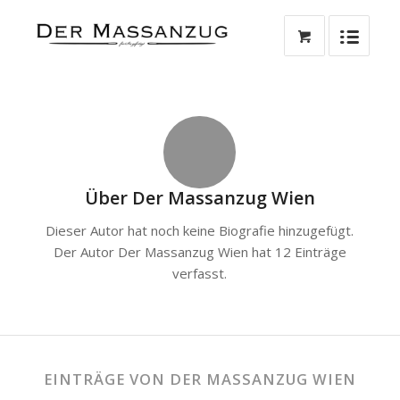
Über
Der Massanzug Wien
Dieser Autor hat noch keine Biografie hinzugefügt.
Der Autor
Der Massanzug Wien
hat 12 Einträge
verfasst.
EINTRÄGE VON DER MASSANZUG WIEN