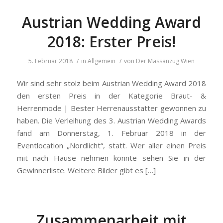
Austrian Wedding Award
2018: Erster Preis!
5. Februar 2018
/
in
Allgemein
/
von
Der Massanzug Wien
Wir sind sehr stolz beim Austrian Wedding Award 2018
den ersten Preis in der Kategorie Braut- &
Herrenmode | Bester Herrenausstatter gewonnen zu
haben. Die Verleihung des 3. Austrian Wedding Awards
fand am Donnerstag, 1. Februar 2018 in der
Eventlocation „Nordlicht“, statt. Wer aller einen Preis
mit nach Hause nehmen konnte sehen Sie in der
Gewinnerliste. Weitere Bilder gibt es […]
Zusammenarbeit mit