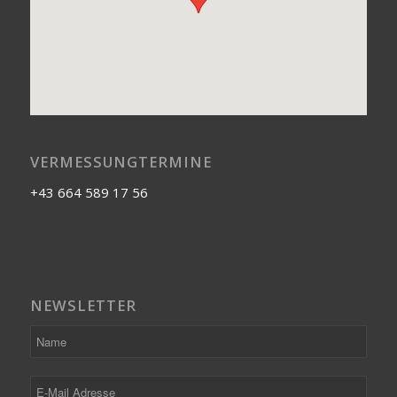
VERMESSUNGTERMINE
+43 664 589 17 56
NEWSLETTER