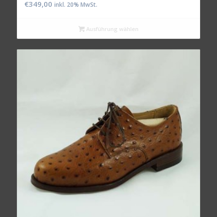
€
349,00
inkl. 20% MwSt.
Ausführung wählen