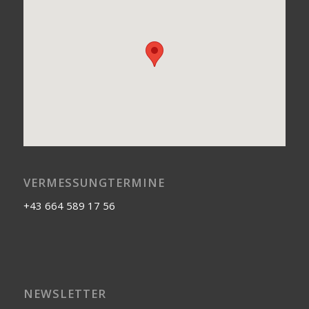
VERMESSUNGTERMINE
+43 664 589 17 56
NEWSLETTER