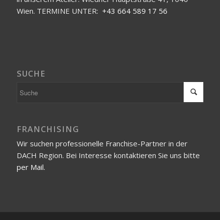
Wien. TERMINE UNTER:
+43 664 589 17 56
SUCHE
FRANCHISING
Wir suchen professionelle Franchise-Partner in der
DACH Region. Bei Interesse kontaktieren Sie uns bitte
per Mail.