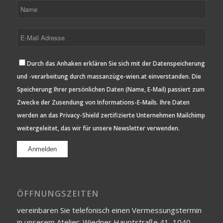
Durch das Anhaken erklären Sie sich mit der Datenspeicherung
und -verarbeitung durch massanzüge-wien.at einverstanden. Die
Speicherung Ihrer persönlichen Daten (Name, E-Mail) passiert zum
Zwecke der Zusendung von Informations-E-Mails. Ihre Daten
werden an das Privacy-Shield zertifizierte Unternehmen Mailchimp
weitergeleitet, das wir für unsere Newsletter verwenden.
ÖFFNUNGSZEITEN
vereinbaren Sie telefonisch einen Vermessungstermin
in unserem Atelier: Wiedner Hauptstraße 41, 1040