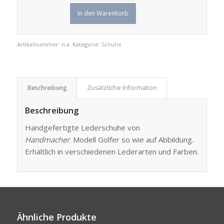
In den Warenkorb
Artikelnummer:
n.a.
Kategorie:
Schuhe
Beschreibung
Zusätzliche Information
Beschreibung
Handgefertigte Lederschuhe von
Handmacher
. Modell Golfer so wie auf Abbildung.
Erhältlich in verschiedenen Lederarten und Farben.
Ähnliche Produkte