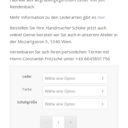
Rendenbach.
Mehr Information zu den Lederarten gibt es
hier
.
Bestellen Sie Ihre
Handmacher
Schuhe jetzt auch
online! Gerne beraten wir Sie auch in unserem Atelier in
der Mozartgasse 3, 1040 Wien.
Vereinbaren Sie sich Ihren persönlichen Termin mit
Herrn Constantin Fritzsche unter +43 6645891756
Leder
Farbe
Schuhgröße