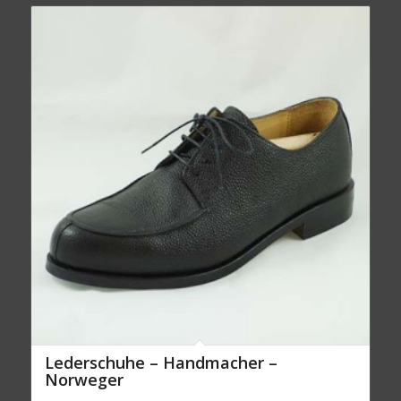
Lederschuhe – Handmacher –
Norweger