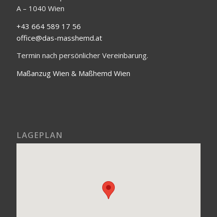
A – 1040 Wien
+43 664 589 17 56
office@das-masshemd.at
Termin nach persönlicher Vereinbarung.
Maßanzug Wien & Maßhemd Wien
LAGEPLAN