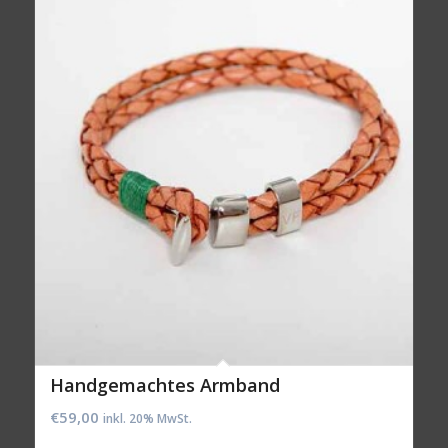
Handgemachtes Armband
€
59,00
inkl. 20% MwSt.