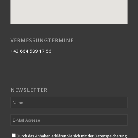
VERMESSUNGTERMINE
+43 664 589 17 56
NEWSLETTER
Durch das Anhaken erklären Sie sich mit der Datenspeicherung