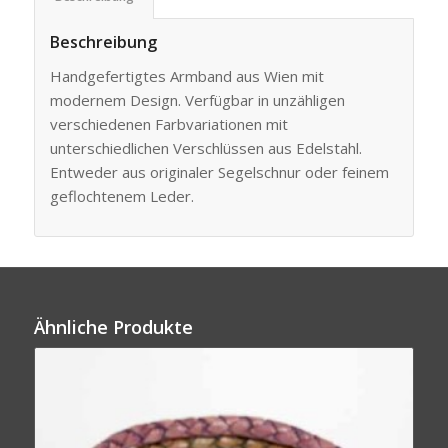
Beschreibung
Handgefertigtes Armband aus Wien mit
modernem Design. Verfügbar in unzähligen
verschiedenen Farbvariationen mit
unterschiedlichen Verschlüssen aus Edelstahl.
Entweder aus originaler Segelschnur oder feinem
geflochtenem Leder.
Ähnliche Produkte