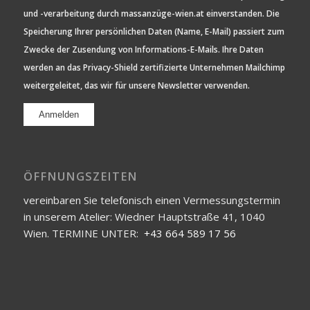
und -verarbeitung durch massanzüge-wien.at einverstanden. Die
Speicherung Ihrer persönlichen Daten (Name, E-Mail) passiert zum
Zwecke der Zusendung von Informations-E-Mails. Ihre Daten
werden an das Privacy-Shield zertifizierte Unternehmen Mailchimp
weitergeleitet, das wir für unsere Newsletter verwenden.
ÖFFNUNGSZEITEN
vereinbaren Sie telefonisch einen Vermessungstermin
in unserem Atelier: Wiedner Hauptstraße 41, 1040
Wien. TERMINE UNTER:
+43 664 589 17 56