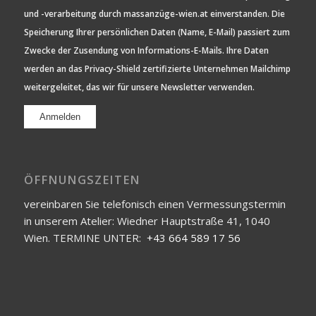
und -verarbeitung durch massanzüge-wien.at einverstanden. Die
Speicherung Ihrer persönlichen Daten (Name, E-Mail) passiert zum
Zwecke der Zusendung von Informations-E-Mails. Ihre Daten
werden an das Privacy-Shield zertifizierte Unternehmen Mailchimp
weitergeleitet, das wir für unsere Newsletter verwenden.
ÖFFNUNGSZEITEN
vereinbaren Sie telefonisch einen Vermessungstermin
in unserem Atelier: Wiedner Hauptstraße 41, 1040
Wien. TERMINE UNTER:
+43 664 589 17 56