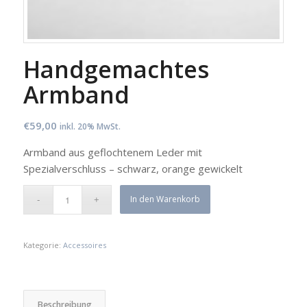
Handgemachtes
Armband
€
59,00
inkl. 20% MwSt.
Armband aus geflochtenem Leder mit
Spezialverschluss – schwarz, orange gewickelt
In den Warenkorb
Kategorie:
Accessoires
Beschreibung