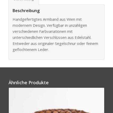
Beschreibung
Handgefertigtes Armband aus Wien mit
modernem Design. Verfügbar in unzähligen
verschiedenen Farbvariationen mit
unterschiedlichen Verschlüssen aus Edelstahl.
Entweder aus originaler Segelschnur oder feinem
geflochtenem Leder.
Ähnliche Produkte