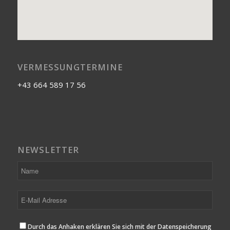
VERMESSUNGTERMINE
+43 664 589 17 56
NEWSLETTER
Durch das Anhaken erklären Sie sich mit der Datenspeicherung