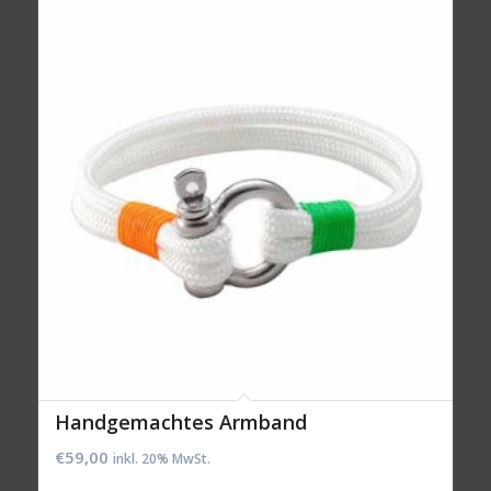
Handgemachtes Armband
€
59,00
inkl. 20% MwSt.