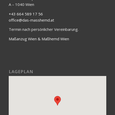
A – 1040 Wien
+43 664 589 17 56
office@das-masshemd.at
Termin nach persönlicher Vereinbarung.
Maßanzug Wien & Maßhemd Wien
LAGEPLAN